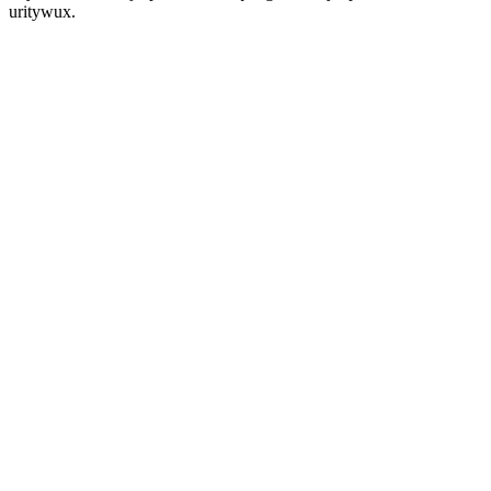
uritywux.